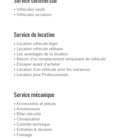
Service commercial
• Véhicules neufs
• Véhicules occasion
Service de location
• Location véhicule léger
• Location véhicule utilitaire
• Les avantages de la location
• Besoin d’un remplacement temporaire de véhicule
• Essayer avant d’acheter
• Location d’un véhicule pour les vacances
• Location pour Professionnels
Service mécanique
• Accessoires et pièces
• Amortisseurs
• Bilan sécurité
• Climatisation
• Contrôle technique
• Entretien & révision
• Freinage