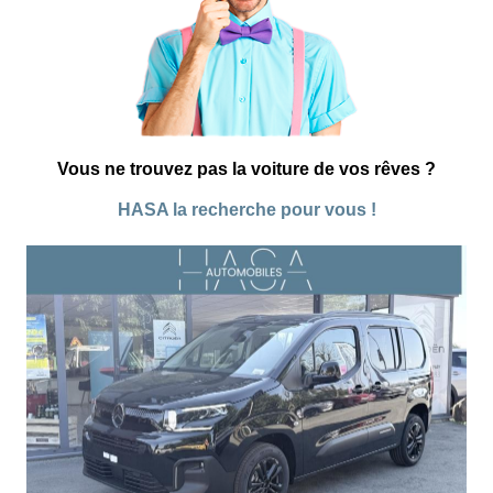
Vous ne trouvez pas la voiture
de vos rêves ?
HASA la recherche pour vous !