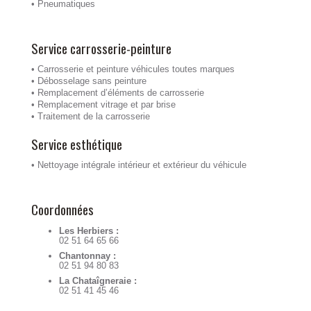
• Pneumatiques
Service carrosserie-peinture
• Carrosserie et peinture véhicules toutes marques
• Débosselage sans peinture
• Remplacement d’éléments de carrosserie
• Remplacement vitrage et par brise
• Traitement de la carrosserie
Service esthétique
• Nettoyage intégrale intérieur et extérieur du véhicule
Coordonnées
Les Herbiers :
02 51 64 65 66
Chantonnay :
02 51 94 80 83
La Chataîgneraie :
02 51 41 45 46