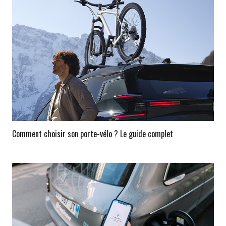
Comment choisir son porte-vélo ? Le guide complet