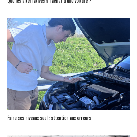
Quelles alternatives à l’achat d’une voiture ?
Faire ses niveaux seul : attention aux erreurs