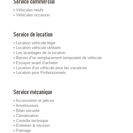
Service commercial
• Véhicules neufs
• Véhicules occasion
Service de location
• Location véhicule léger
• Location véhicule utilitaire
• Les avantages de la location
• Besoin d’un remplacement temporaire de véhicule
• Essayer avant d’acheter
• Location d’un véhicule pour les vacances
• Location pour Professionnels
Service mécanique
• Accessoires et pièces
• Amortisseurs
• Bilan sécurité
• Climatisation
• Contrôle technique
• Entretien & révision
• Freinage