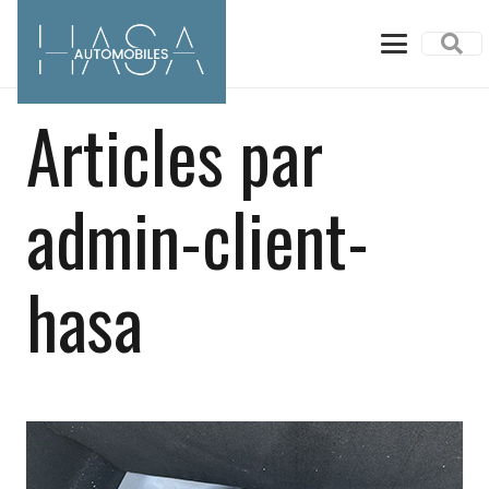
Articles par
admin-client-
hasa