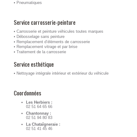
• Pneumatiques
Service carrosserie-peinture
• Carrosserie et peinture véhicules toutes marques
• Débosselage sans peinture
• Remplacement d’éléments de carrosserie
• Remplacement vitrage et par brise
• Traitement de la carrosserie
Service esthétique
• Nettoyage intégrale intérieur et extérieur du véhicule
Coordonnées
Les Herbiers :
02 51 64 65 66
Chantonnay :
02 51 94 80 83
La Chataîgneraie :
02 51 41 45 46