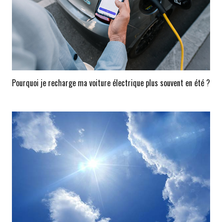
Pourquoi je recharge ma voiture électrique plus souvent en été ?