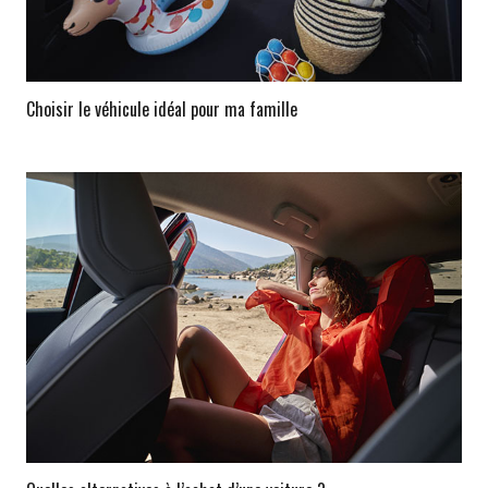
Choisir le véhicule idéal pour ma famille