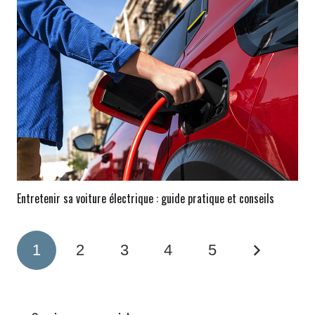
Entretenir sa voiture électrique : guide pratique et conseils
1
2
3
4
5