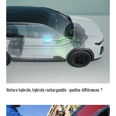
Voiture hybride, hybride rechargeable : quelles différences ?