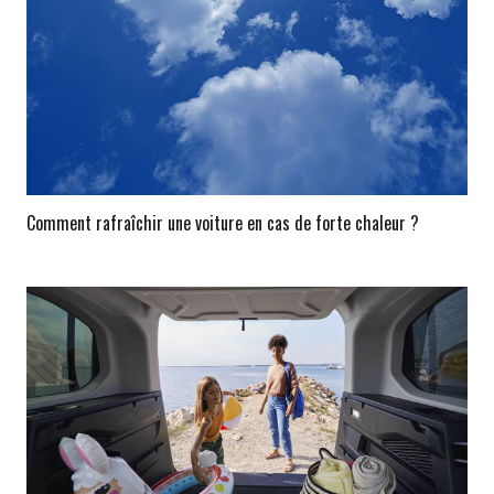
Comment rafraîchir une voiture en cas de forte chaleur ?