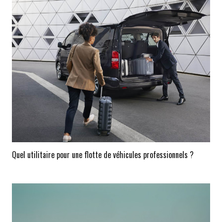
Quel utilitaire pour une flotte de véhicules professionnels ?