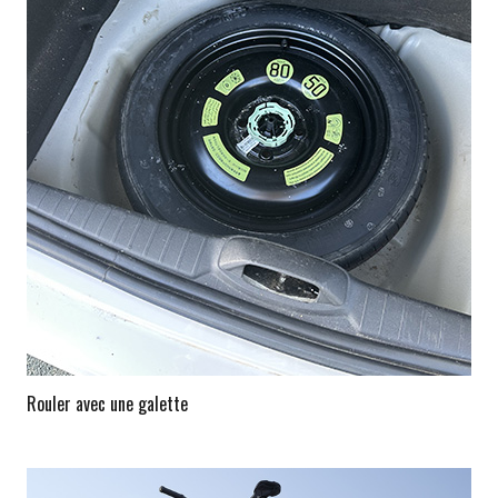
Rouler avec une galette